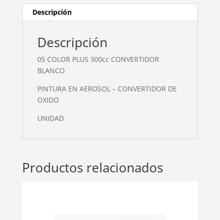
Descripción
Descripción
05 COLOR PLUS 300cc CONVERTIDOR
BLANCO
PINTURA EN AEROSOL – CONVERTIDOR DE
OXIDO
UNIDAD
Productos relacionados