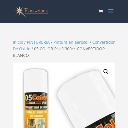
Inicio
/
PINTURERIA
/
Pintura en aerosol
/
Convertidor
De Oxido
/ 05 COLOR PLUS 300cc CONVERTIDOR
BLANCO