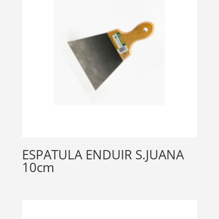
ESPATULA ENDUIR S.JUANA
10cm