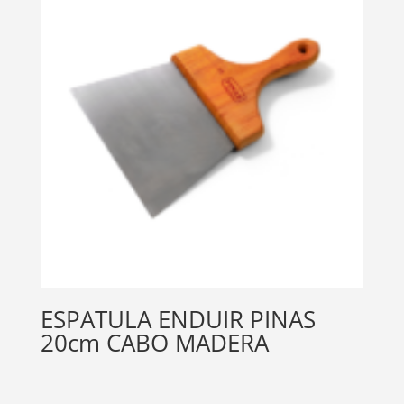
ESPATULA ENDUIR PINAS
20cm CABO MADERA