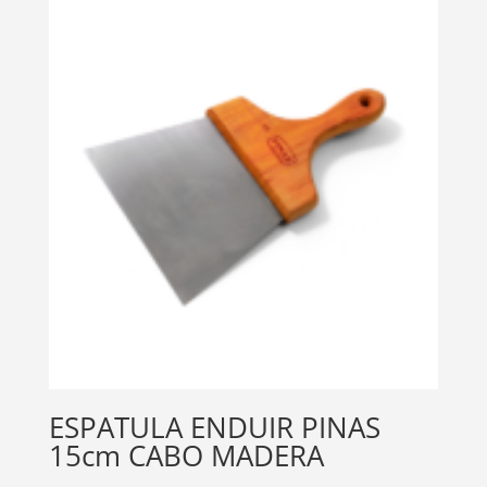
ESPATULA ENDUIR PINAS
15cm CABO MADERA