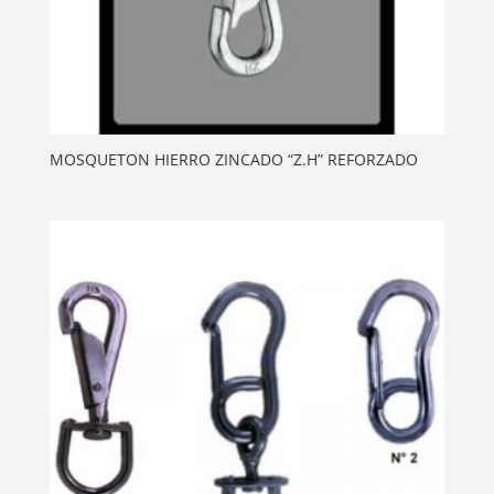
MOSQUETON HIERRO ZINCADO “Z.H” REFORZADO