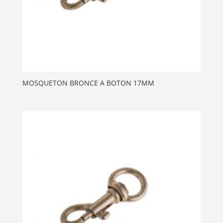
MOSQUETON BRONCE A BOTON 17MM