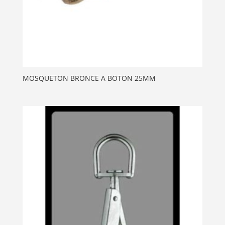
MOSQUETON BRONCE A BOTON 25MM