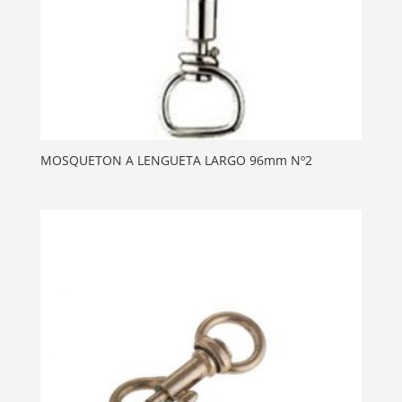
MOSQUETON A LENGUETA LARGO 96mm Nº2