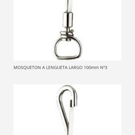
MOSQUETON A LENGUETA LARGO 100mm Nº3