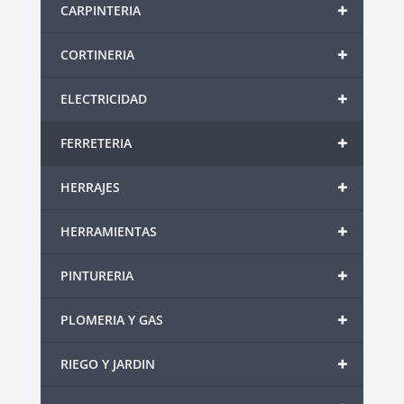
+
CARPINTERIA
+
CORTINERIA
+
ELECTRICIDAD
+
FERRETERIA
+
HERRAJES
+
HERRAMIENTAS
+
PINTURERIA
+
PLOMERIA Y GAS
+
RIEGO Y JARDIN