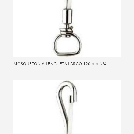
MOSQUETON A LENGUETA LARGO 120mm Nº4