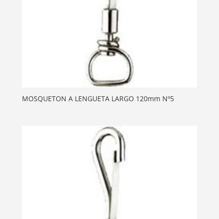
MOSQUETON A LENGUETA LARGO 120mm Nº5