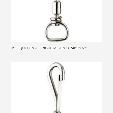
MOSQUETON A LENGUETA LARGO 74mm Nº1