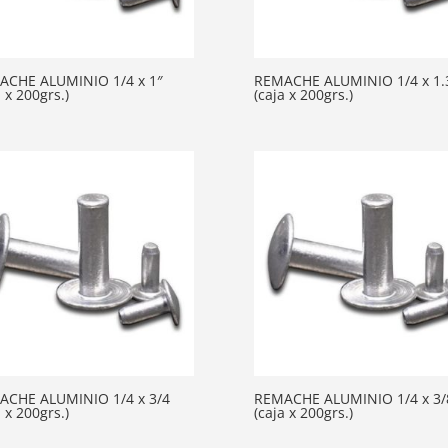
ACHE ALUMINIO 1/4 x 1″
REMACHE ALUMINIO 1/4 x 1.
a x 200grs.)
(caja x 200grs.)
ACHE ALUMINIO 1/4 x 3/4
REMACHE ALUMINIO 1/4 x 3/
a x 200grs.)
(caja x 200grs.)