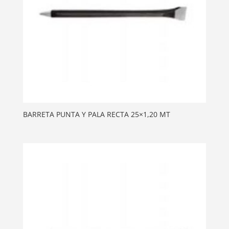
BARRETA PUNTA Y PALA RECTA 25×1,20 MT