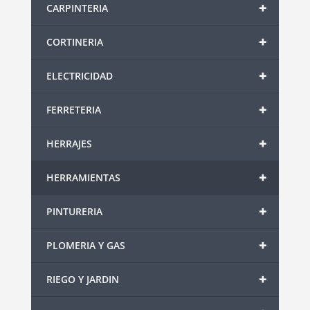
+
CARPINTERIA
+
CORTINERIA
+
ELECTRICIDAD
+
FERRETERIA
+
HERRAJES
+
HERRAMIENTAS
+
PINTURERIA
+
PLOMERIA Y GAS
+
RIEGO Y JARDIN