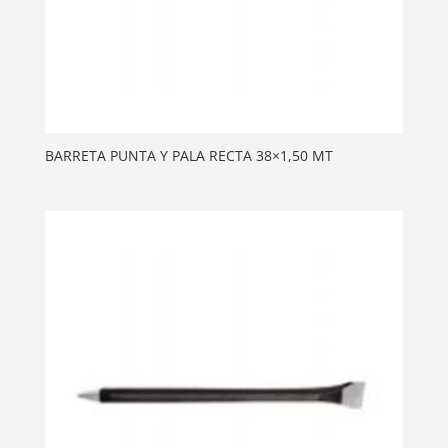
BARRETA PUNTA Y PALA RECTA 38×1,50 MT