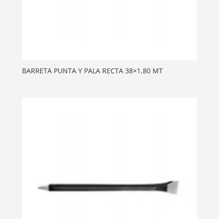
BARRETA PUNTA Y PALA RECTA 38×1,80 MT