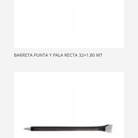
BARRETA PUNTA Y PALA RECTA 32×1,80 MT