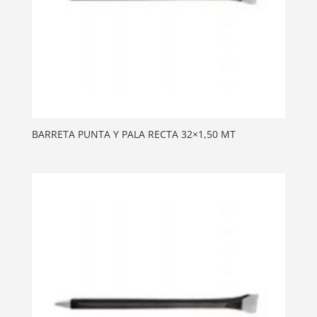
BARRETA PUNTA Y PALA RECTA 32×1,50 MT