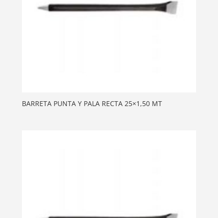
BARRETA PUNTA Y PALA RECTA 25×1,50 MT