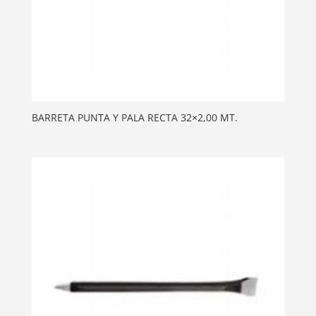
BARRETA PUNTA Y PALA RECTA 32×2,00 MT.