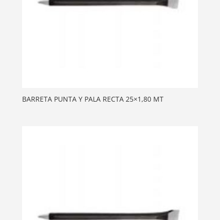
BARRETA PUNTA Y PALA RECTA 25×1,80 MT