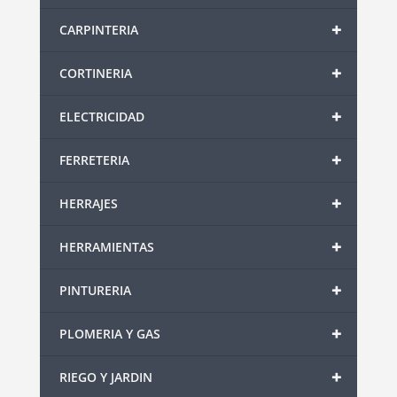
+
CARPINTERIA
+
CORTINERIA
+
ELECTRICIDAD
+
FERRETERIA
+
HERRAJES
+
HERRAMIENTAS
+
PINTURERIA
+
PLOMERIA Y GAS
+
RIEGO Y JARDIN