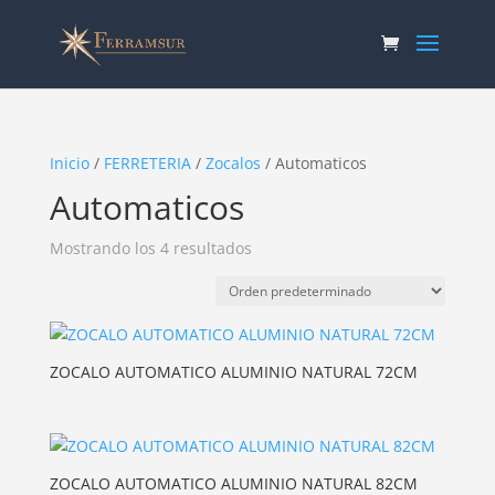
Inicio
/
FERRETERIA
/
Zocalos
/ Automaticos
Automaticos
Mostrando los 4 resultados
ZOCALO AUTOMATICO ALUMINIO NATURAL 72CM
ZOCALO AUTOMATICO ALUMINIO NATURAL 82CM