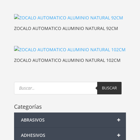
ZOCALO AUTOMATICO ALUMINIO NATURAL 92CM
ZOCALO AUTOMATICO ALUMINIO NATURAL 102CM
Products
search
BUSCAR
Categorías
+
ABRASIVOS
+
ADHESIVOS