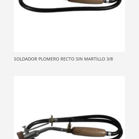
SOLDADOR PLOMERO RECTO SIN MARTILLO 3/8