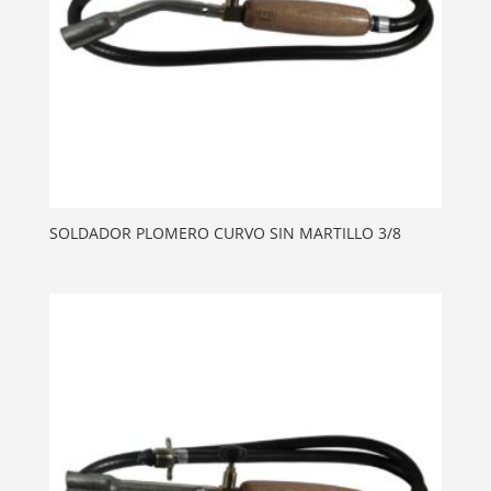
SOLDADOR PLOMERO CURVO SIN MARTILLO 3/8