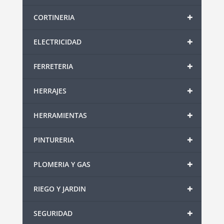
+
CORTINERIA
+
ELECTRICIDAD
+
FERRETERIA
+
HERRAJES
+
HERRAMIENTAS
+
PINTURERIA
+
PLOMERIA Y GAS
+
RIEGO Y JARDIN
+
SEGURIDAD