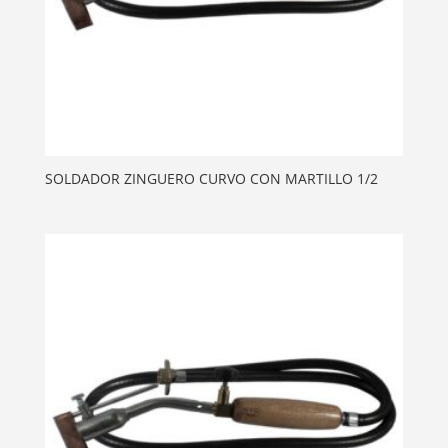
SOLDADOR ZINGUERO CURVO CON MARTILLO 1/2