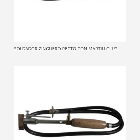
SOLDADOR ZINGUERO RECTO CON MARTILLO 1/2