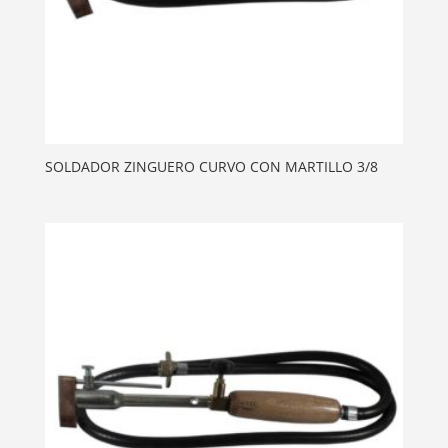
SOLDADOR ZINGUERO CURVO CON MARTILLO 3/8