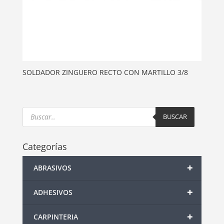
SOLDADOR ZINGUERO RECTO CON MARTILLO 3/8
Products
search
BUSCAR
Categorías
+
ABRASIVOS
+
ADHESIVOS
+
CARPINTERIA