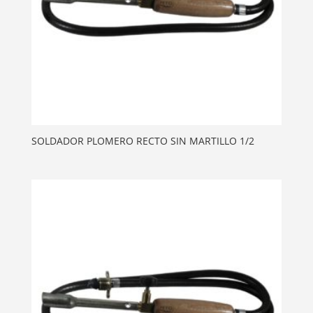
SOLDADOR PLOMERO RECTO SIN MARTILLO 1/2