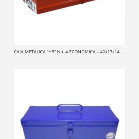
CAJA METALICA “HB” No. 4 ECONOMICA – 40x17x14