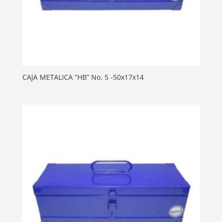
CAJA METALICA “HB” No. 5 -50x17x14