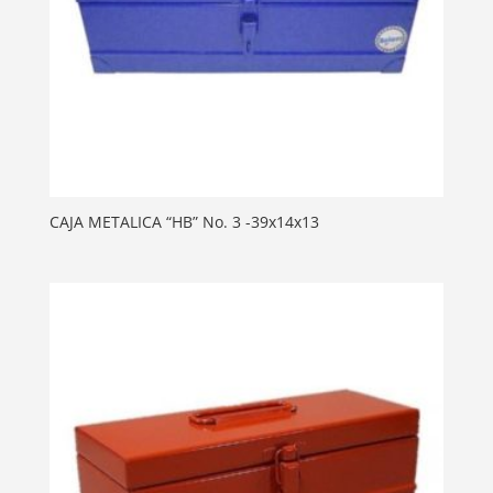
CAJA METALICA “HB” No. 3 -39x14x13