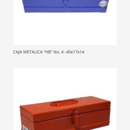
CAJA METALICA “HB” No. 4 -40x17x14