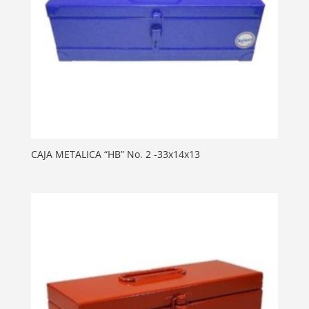
CAJA METALICA “HB” No. 2 -33x14x13