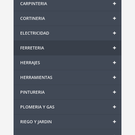
+
CARPINTERIA
+
CORTINERIA
+
ELECTRICIDAD
+
FERRETERIA
+
HERRAJES
+
HERRAMIENTAS
+
PINTURERIA
+
PLOMERIA Y GAS
+
RIEGO Y JARDIN