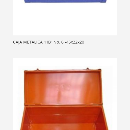
CAJA METALICA “HB” No. 6 -45x22x20