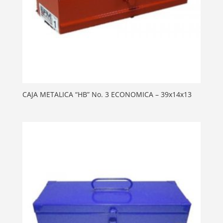
CAJA METALICA “HB” No. 3 ECONOMICA – 39x14x13