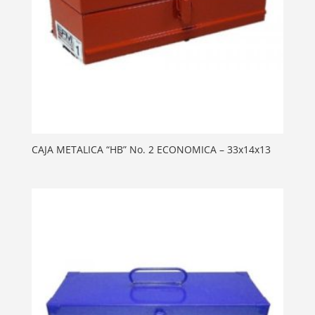
CAJA METALICA “HB” No. 2 ECONOMICA – 33x14x13