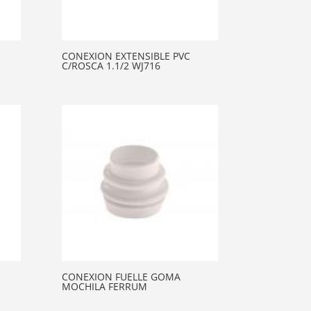
CONEXION EXTENSIBLE PVC
C/ROSCA 1.1/2 WJ716
CONEXION FUELLE GOMA
MOCHILA FERRUM