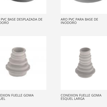
 PVC BASE DESPLAZADA DE
ARO PVC PARA BASE DE
DORO
INODORO
EXION FUELLE GOMA
CONEXION FUELLE GOMA
UEL
ESQUEL LARGA