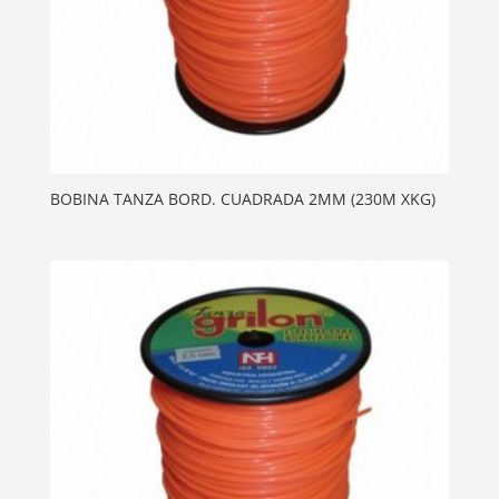
BOBINA TANZA BORD. CUADRADA 2MM (230M XKG)