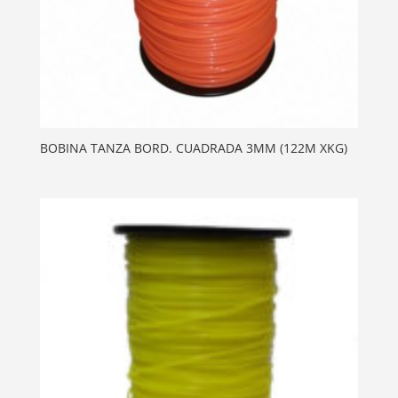
BOBINA TANZA BORD. CUADRADA 3MM (122M XKG)