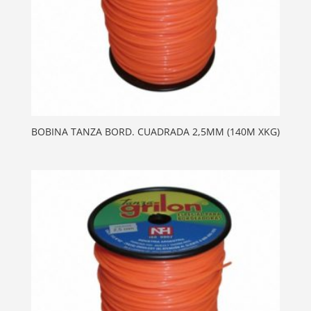
BOBINA TANZA BORD. CUADRADA 2,5MM (140M XKG)