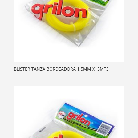
BLISTER TANZA BORDEADORA 1,5MM X15MTS