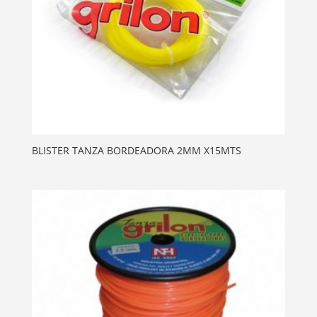
BLISTER TANZA BORDEADORA 2MM X15MTS