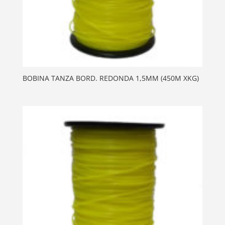
BOBINA TANZA BORD. REDONDA 1,5MM (450M XKG)