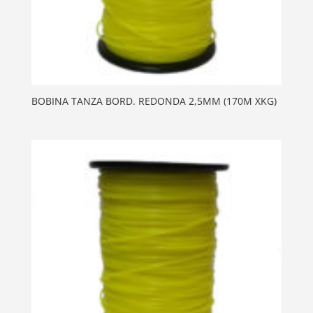
BOBINA TANZA BORD. REDONDA 2,5MM (170M XKG)