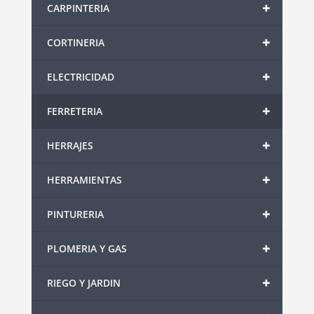
+
CARPINTERIA
+
CORTINERIA
+
ELECTRICIDAD
+
FERRETERIA
+
HERRAJES
+
HERRAMIENTAS
+
PINTURERIA
+
PLOMERIA Y GAS
+
RIEGO Y JARDIN