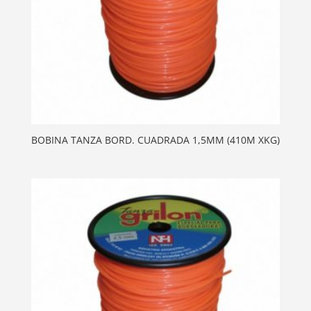
BOBINA TANZA BORD. CUADRADA 1,5MM (410M XKG)