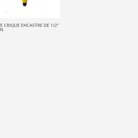
VE CRIQUE ENCASTRE DE 1/2″
ON