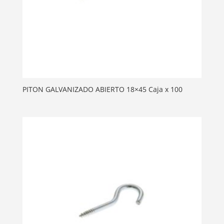
PITON GALVANIZADO ABIERTO 18×45 Caja x 100