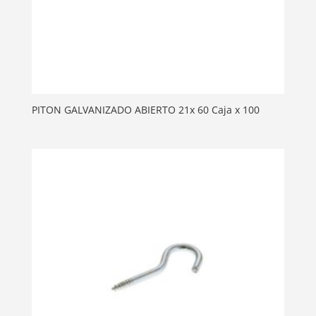
PITON GALVANIZADO ABIERTO 21x 60 Caja x 100