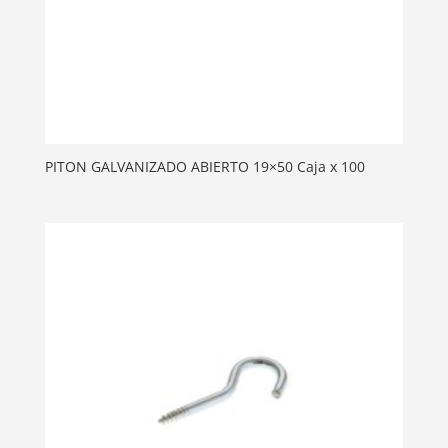
PITON GALVANIZADO ABIERTO 19×50 Caja x 100