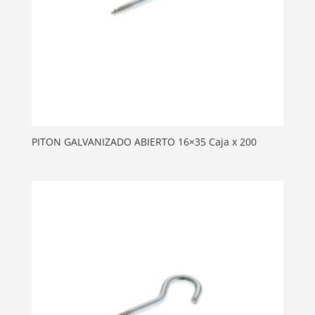
PITON GALVANIZADO ABIERTO 16×35 Caja x 200