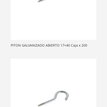
PITON GALVANIZADO ABIERTO 17×40 Caja x 200