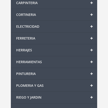
+
CARPINTERIA
+
CORTINERIA
+
ELECTRICIDAD
+
FERRETERIA
+
HERRAJES
+
HERRAMIENTAS
+
PINTURERIA
+
PLOMERIA Y GAS
+
RIEGO Y JARDIN