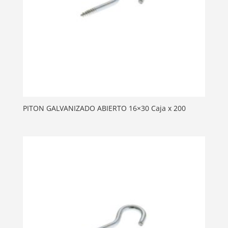
PITON GALVANIZADO ABIERTO 16×30 Caja x 200