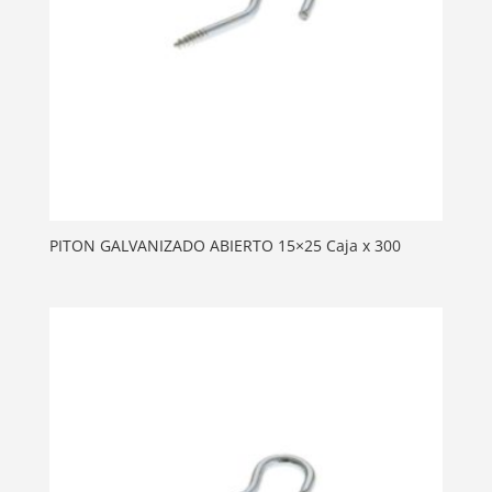
PITON GALVANIZADO ABIERTO 15×25 Caja x 300