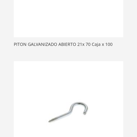
PITON GALVANIZADO ABIERTO 21x 70 Caja x 100