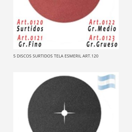
5 DISCOS SURTIDOS TELA ESMERIL ART.120