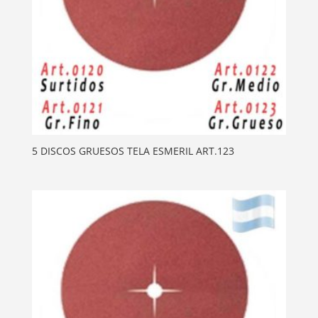
5 DISCOS GRUESOS TELA ESMERIL ART.123