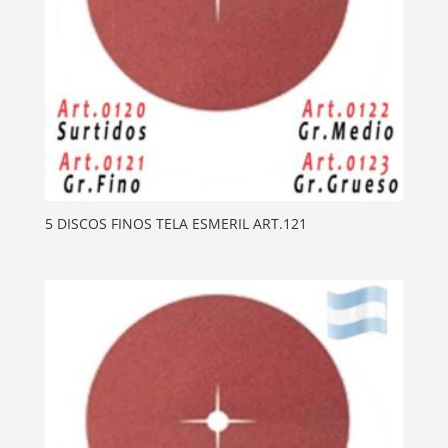
5 DISCOS FINOS TELA ESMERIL ART.121