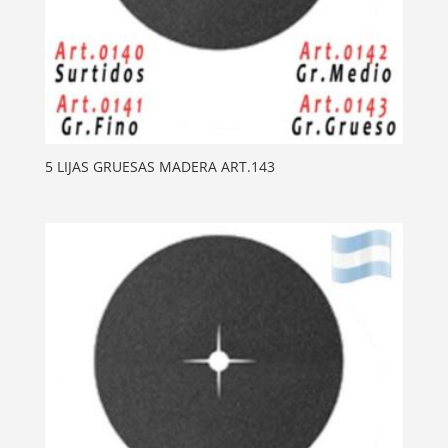
5 LIJAS GRUESAS MADERA ART.143