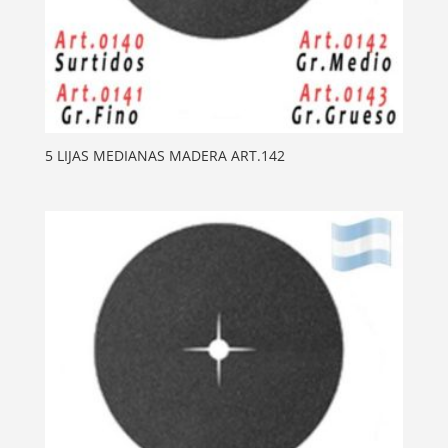
5 LIJAS MEDIANAS MADERA ART.142