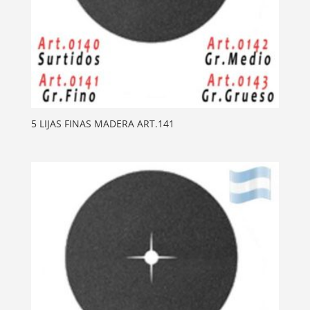
5 LIJAS FINAS MADERA ART.141