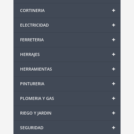
+
CORTINERIA
+
ELECTRICIDAD
+
FERRETERIA
+
HERRAJES
+
HERRAMIENTAS
+
PINTURERIA
+
PLOMERIA Y GAS
+
RIEGO Y JARDIN
+
SEGURIDAD