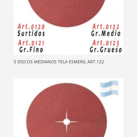
5 DISCOS MEDIANOS TELA ESMERIL ART.122