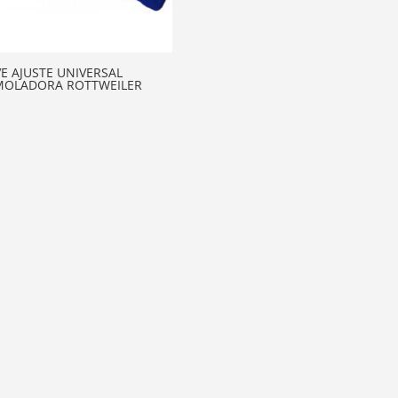
VE AJUSTE UNIVERSAL
MOLADORA ROTTWEILER