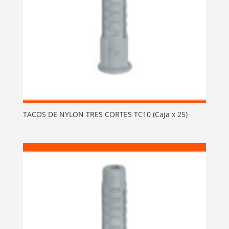
TACOS DE NYLON TRES CORTES TC10 (Caja x 25)