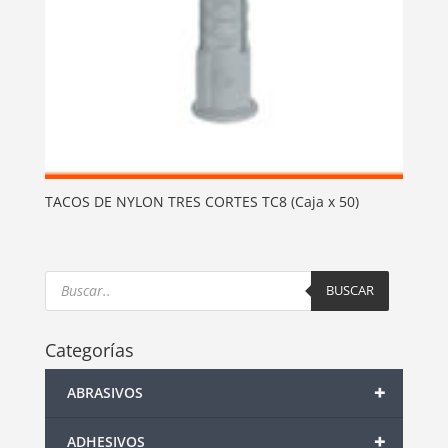
TACOS DE NYLON TRES CORTES TC8 (Caja x 50)
Products
search
BUSCAR
Categorías
+
ABRASIVOS
+
ADHESIVOS