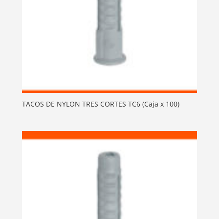
TACOS DE NYLON TRES CORTES TC6 (Caja x 100)