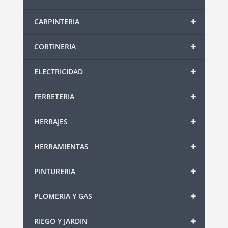
+
CARPINTERIA
+
CORTINERIA
+
ELECTRICIDAD
+
FERRETERIA
+
HERRAJES
+
HERRAMIENTAS
+
PINTURERIA
+
PLOMERIA Y GAS
+
RIEGO Y JARDIN