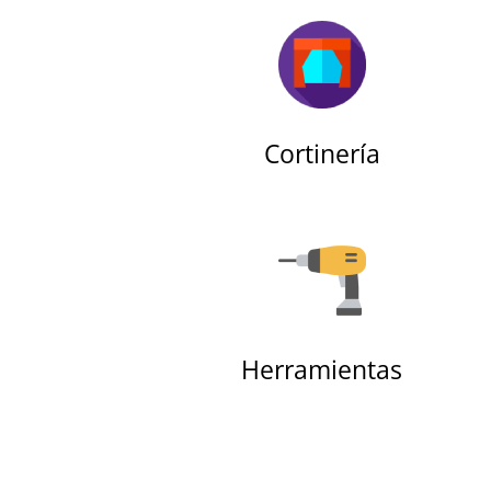
Cortinería
Herramientas