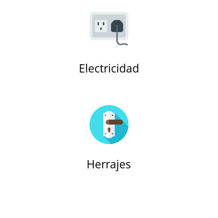
Electricidad
Herrajes