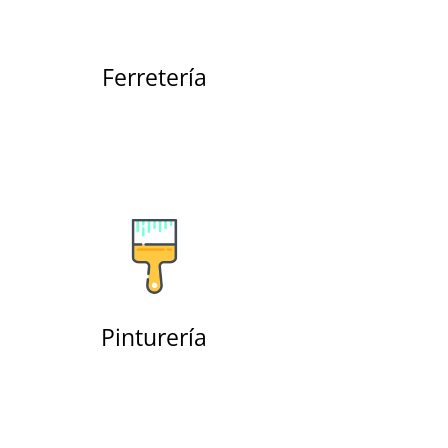
Ferretería
Pinturería