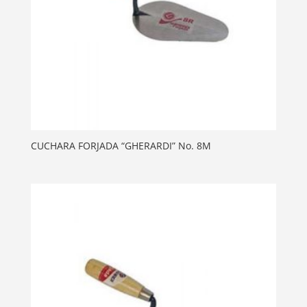
CUCHARA FORJADA “GHERARDI” No. 8M