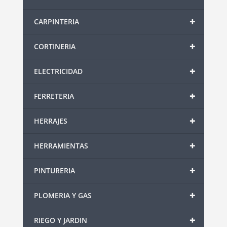
+
CARPINTERIA
+
CORTINERIA
+
ELECTRICIDAD
+
FERRETERIA
+
HERRAJES
+
HERRAMIENTAS
+
PINTURERIA
+
PLOMERIA Y GAS
+
RIEGO Y JARDIN