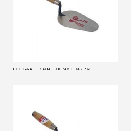
CUCHARA FORJADA “GHERARDI” No. 7M