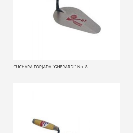
CUCHARA FORJADA “GHERARDI” No. 8