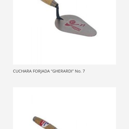
CUCHARA FORJADA “GHERARDI” No. 7