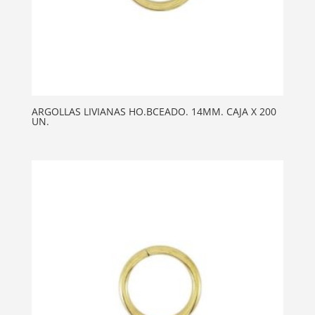
ARGOLLAS LIVIANAS HO.BCEADO. 14MM. CAJA X 200
UN.