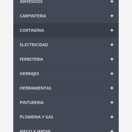
+
ADHESIVOS
+
CARPINTERIA
+
CORTINERIA
+
ELECTRICIDAD
+
FERRETERIA
+
HERRAJES
+
HERRAMIENTAS
+
PINTURERIA
+
PLOMERIA Y GAS
+
RIEGO Y JARDIN