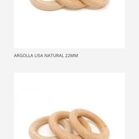
ARGOLLA LISA NATURAL 22MM