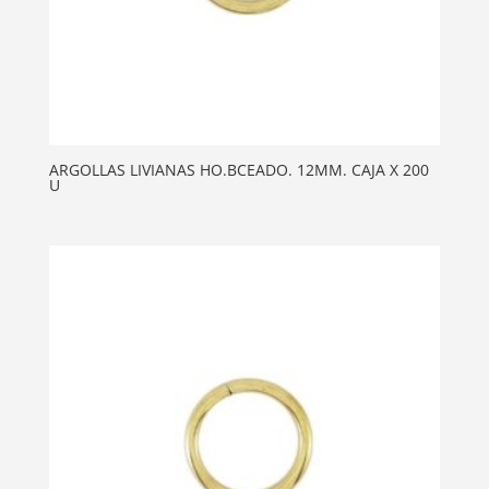
ARGOLLAS LIVIANAS HO.BCEADO. 12MM. CAJA X 200
U