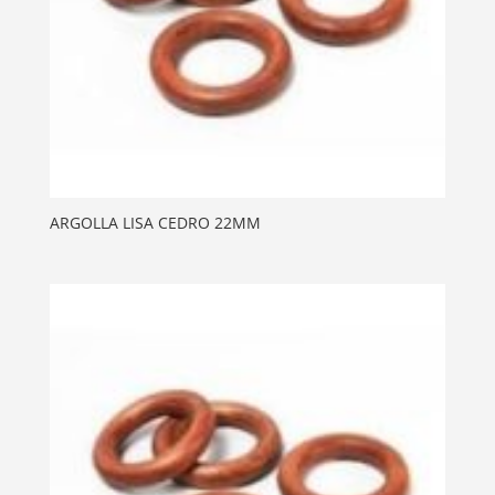
ARGOLLA LISA CEDRO 22MM