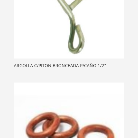
ARGOLLA C/PITON BRONCEADA P/CAÑO 1/2″