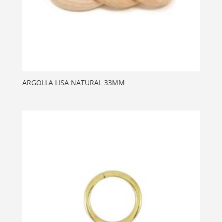
ARGOLLA LISA NATURAL 33MM