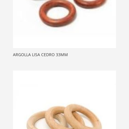
ARGOLLA LISA CEDRO 33MM