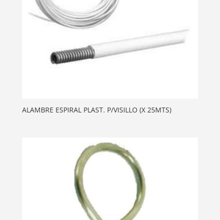
ALAMBRE ESPIRAL PLAST. P/VISILLO (X 25MTS)