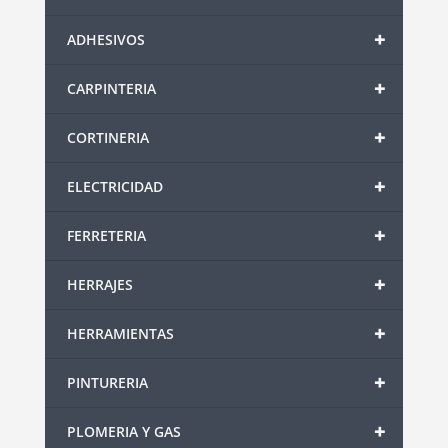
+
ADHESIVOS
+
CARPINTERIA
+
CORTINERIA
+
ELECTRICIDAD
+
FERRETERIA
+
HERRAJES
+
HERRAMIENTAS
+
PINTURERIA
+
PLOMERIA Y GAS