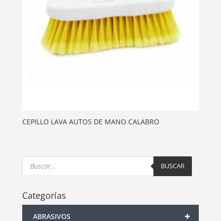
CEPILLO LAVA AUTOS DE MANO CALABRO
Products
search
BUSCAR
Categorías
+
ABRASIVOS