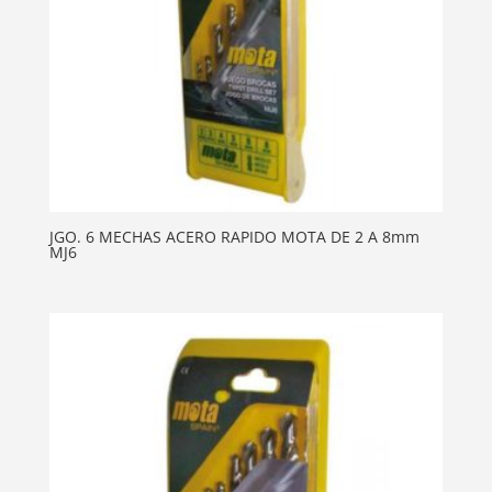
JGO. 6 MECHAS ACERO RAPIDO MOTA DE 2 A 8mm
MJ6