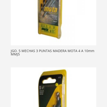
JGO. 5 MECHAS 3 PUNTAS MADERA MOTA 4 A 10mm
MMJ5