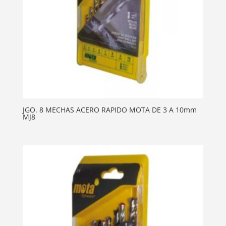
JGO. 8 MECHAS ACERO RAPIDO MOTA DE 3 A 10mm
MJ8