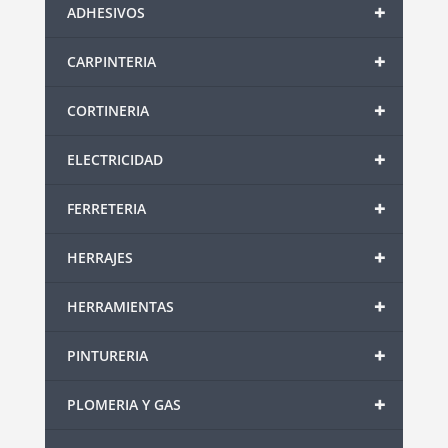
+
ADHESIVOS
+
CARPINTERIA
+
CORTINERIA
+
ELECTRICIDAD
+
FERRETERIA
+
HERRAJES
+
HERRAMIENTAS
+
PINTURERIA
+
PLOMERIA Y GAS