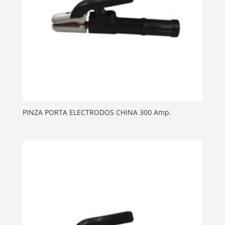
PINZA PORTA ELECTRODOS CHINA 300 Amp.