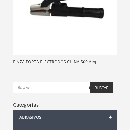
PINZA PORTA ELECTRODOS CHINA 500 Amp.
Products
search
BUSCAR
Categorías
+
ABRASIVOS