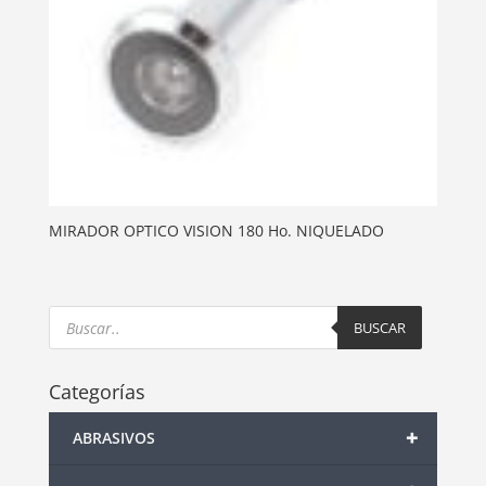
MIRADOR OPTICO VISION 180 Ho. NIQUELADO
Products
search
BUSCAR
Categorías
+
ABRASIVOS