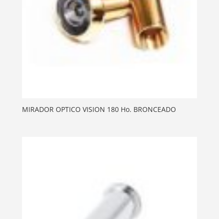
MIRADOR OPTICO VISION 180 Ho. BRONCEADO