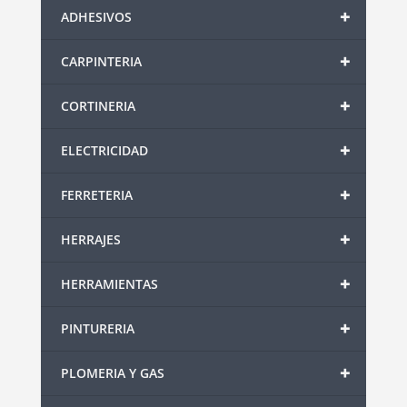
+
ADHESIVOS
+
CARPINTERIA
+
CORTINERIA
+
ELECTRICIDAD
+
FERRETERIA
+
HERRAJES
+
HERRAMIENTAS
+
PINTURERIA
+
PLOMERIA Y GAS