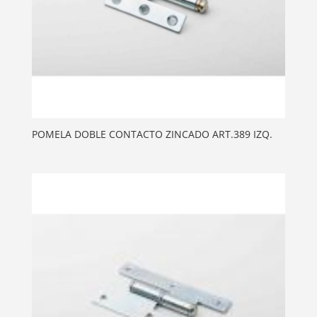
POMELA DOBLE CONTACTO ZINCADO ART.389 IZQ.