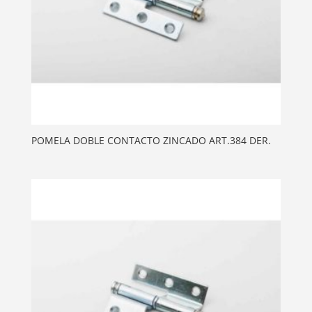
POMELA DOBLE CONTACTO ZINCADO ART.384 DER.