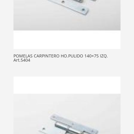
POMELAS CARPINTERO HO.PULIDO 140×75 IZQ.
Art.5404