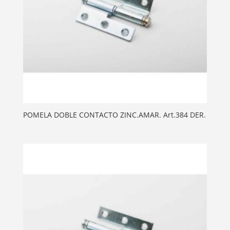
POMELA DOBLE CONTACTO ZINC.AMAR. Art.384 DER.