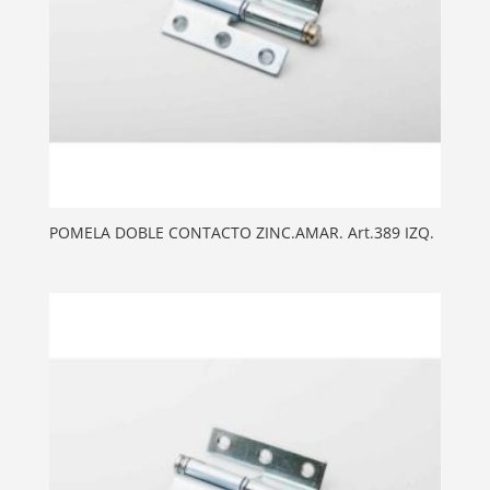
POMELA DOBLE CONTACTO ZINC.AMAR. Art.389 IZQ.