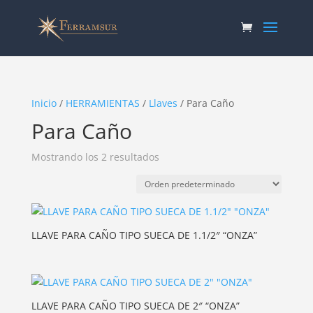
Inicio
/
HERRAMIENTAS
/
Llaves
/ Para Caño
Para Caño
Mostrando los 2 resultados
LLAVE PARA CAÑO TIPO SUECA DE 1.1/2″ “ONZA”
LLAVE PARA CAÑO TIPO SUECA DE 2″ “ONZA”