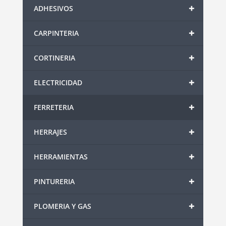
+
ADHESIVOS
+
CARPINTERIA
+
CORTINERIA
+
ELECTRICIDAD
+
FERRETERIA
+
HERRAJES
+
HERRAMIENTAS
+
PINTURERIA
+
PLOMERIA Y GAS