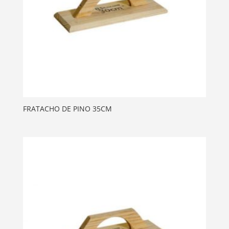
FRATACHO DE PINO 35CM