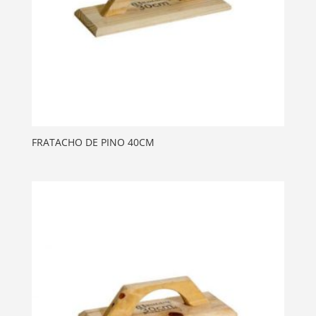
FRATACHO DE PINO 40CM