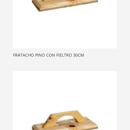
FRATACHO PINO CON FIELTRO 30CM