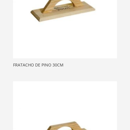
FRATACHO DE PINO 30CM