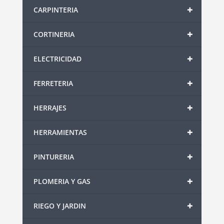
+
CARPINTERIA
+
CORTINERIA
+
ELECTRICIDAD
+
FERRETERIA
+
HERRAJES
+
HERRAMIENTAS
+
PINTURERIA
+
PLOMERIA Y GAS
+
RIEGO Y JARDIN