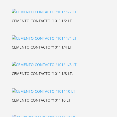
CEMENTO CONTACTO “101” 1/2 LT
CEMENTO CONTACTO “101” 1/4 LT
CEMENTO CONTACTO “101” 1/8 LT.
CEMENTO CONTACTO “101” 10 LT