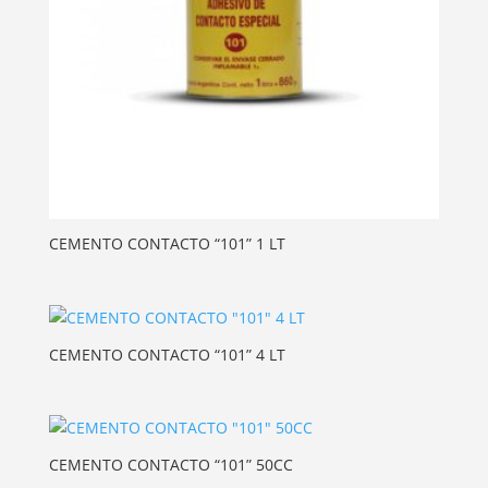
CEMENTO CONTACTO “101” 1 LT
CEMENTO CONTACTO “101” 4 LT
CEMENTO CONTACTO “101” 50CC