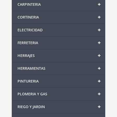
+
CARPINTERIA
+
CORTINERIA
+
ELECTRICIDAD
+
FERRETERIA
+
HERRAJES
+
HERRAMIENTAS
+
PINTURERIA
+
PLOMERIA Y GAS
+
RIEGO Y JARDIN