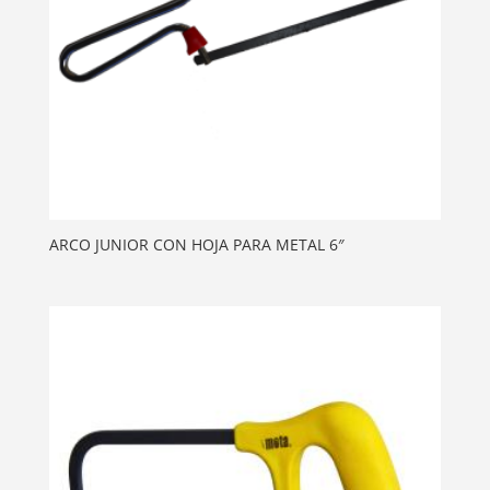
ARCO JUNIOR CON HOJA PARA METAL 6″