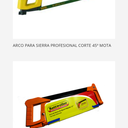
ARCO PARA SIERRA PROFESIONAL CORTE 45º MOTA