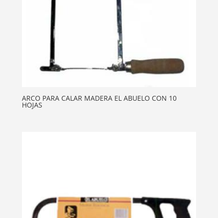
ARCO PARA CALAR MADERA EL ABUELO CON 10
HOJAS