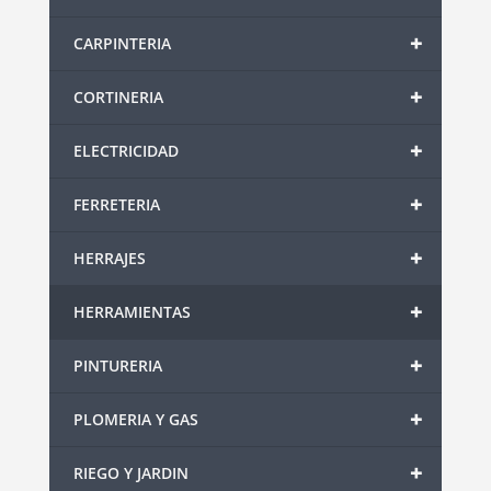
+
CARPINTERIA
+
CORTINERIA
+
ELECTRICIDAD
+
FERRETERIA
+
HERRAJES
+
HERRAMIENTAS
+
PINTURERIA
+
PLOMERIA Y GAS
+
RIEGO Y JARDIN