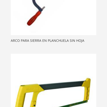
ARCO PARA SIERRA EN PLANCHUELA SIN HOJA