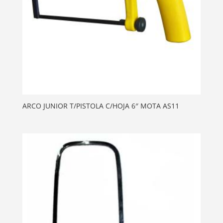
ARCO JUNIOR T/PISTOLA C/HOJA 6″ MOTA AS11