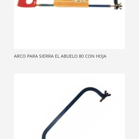
ARCO PARA SIERRA EL ABUELO 80 CON HOJA