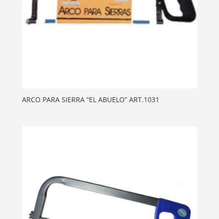
ARCO PARA SIERRA “EL ABUELO” ART.1031