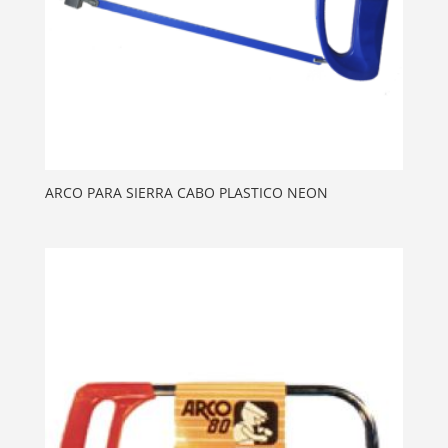
ARCO PARA SIERRA CABO PLASTICO NEON