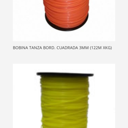
BOBINA TANZA BORD. CUADRADA 3MM (122M XKG)