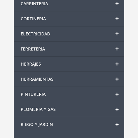
+
CARPINTERIA
+
CORTINERIA
+
ELECTRICIDAD
+
FERRETERIA
+
HERRAJES
+
HERRAMIENTAS
+
PINTURERIA
+
PLOMERIA Y GAS
+
RIEGO Y JARDIN