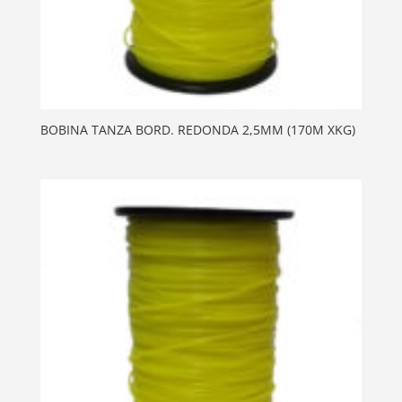
BOBINA TANZA BORD. REDONDA 2,5MM (170M XKG)