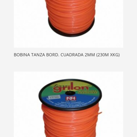
BOBINA TANZA BORD. CUADRADA 2MM (230M XKG)