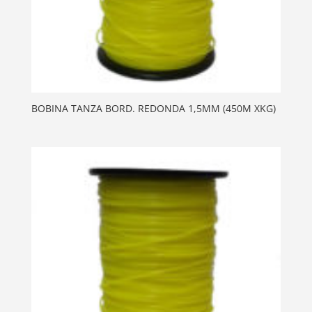
BOBINA TANZA BORD. REDONDA 1,5MM (450M XKG)