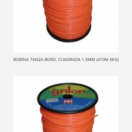
BOBINA TANZA BORD. CUADRADA 1,5MM (410M XKG)