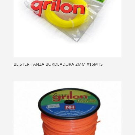
BLISTER TANZA BORDEADORA 2MM X15MTS