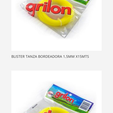
BLISTER TANZA BORDEADORA 1,5MM X15MTS