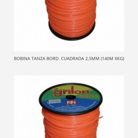
BOBINA TANZA BORD. CUADRADA 2,5MM (140M XKG)