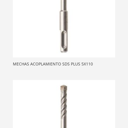
MECHAS ACOPLAMIENTO SDS PLUS 5X110