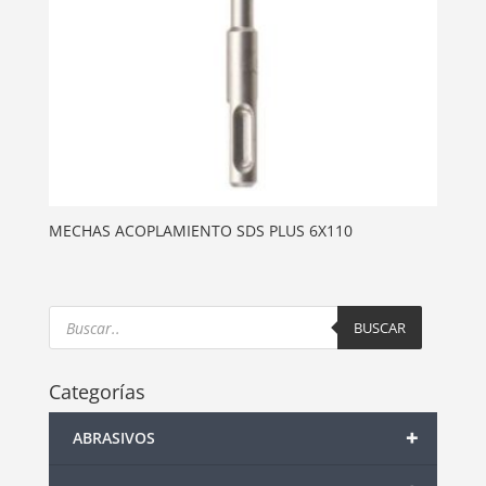
MECHAS ACOPLAMIENTO SDS PLUS 6X110
Products
search
BUSCAR
Categorías
+
ABRASIVOS