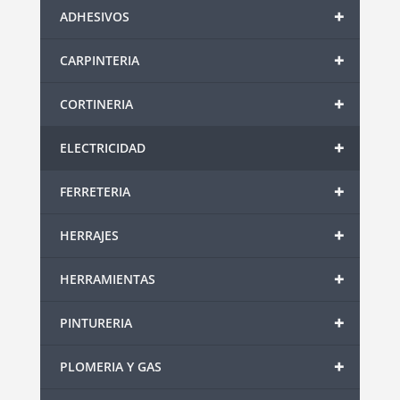
+
ADHESIVOS
+
CARPINTERIA
+
CORTINERIA
+
ELECTRICIDAD
+
FERRETERIA
+
HERRAJES
+
HERRAMIENTAS
+
PINTURERIA
+
PLOMERIA Y GAS