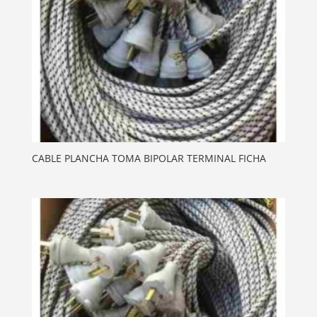
CABLE PLANCHA TOMA BIPOLAR TERMINAL FICHA