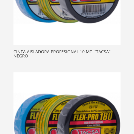
CINTA AISLADORA PROFESIONAL 10 MT. “TACSA”
NEGRO