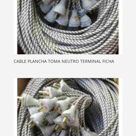
CABLE PLANCHA TOMA NEUTRO TERMINAL FICHA