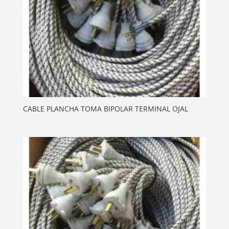
CABLE PLANCHA TOMA BIPOLAR TERMINAL OJAL