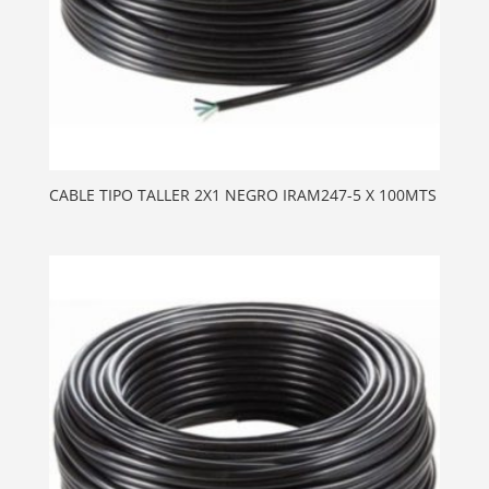
CABLE TIPO TALLER 2X1 NEGRO IRAM247-5 X 100MTS