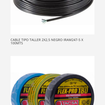
CABLE TIPO TALLER 2X2,5 NEGRO IRAM247-5 X
100MTS