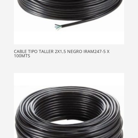
CABLE TIPO TALLER 2X1,5 NEGRO IRAM247-5 X
100MTS