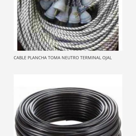
CABLE PLANCHA TOMA NEUTRO TERMINAL OJAL