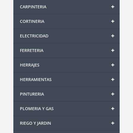
+
CARPINTERIA
+
CORTINERIA
+
ELECTRICIDAD
+
FERRETERIA
+
HERRAJES
+
HERRAMIENTAS
+
PINTURERIA
+
PLOMERIA Y GAS
+
RIEGO Y JARDIN