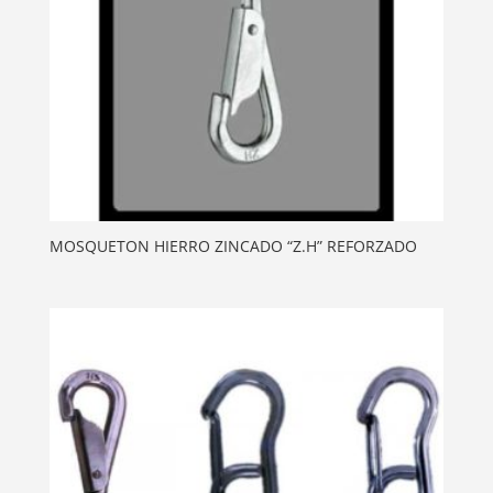
MOSQUETON HIERRO ZINCADO “Z.H” REFORZADO