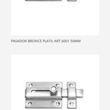
PASADOR BRONCE PLATIL ART.6001 50MM