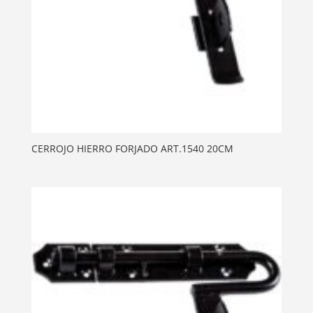
CERROJO HIERRO FORJADO ART.1540 20CM