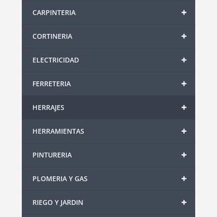
+
CARPINTERIA
+
CORTINERIA
+
ELECTRICIDAD
+
FERRETERIA
+
HERRAJES
+
HERRAMIENTAS
+
PINTURERIA
+
PLOMERIA Y GAS
+
RIEGO Y JARDIN