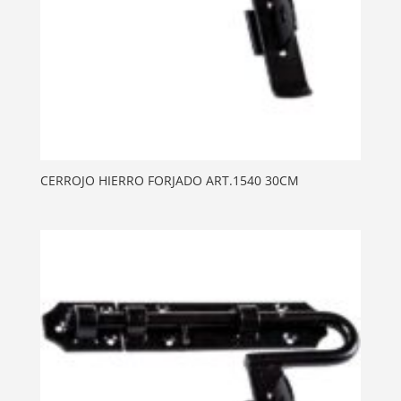
CERROJO HIERRO FORJADO ART.1540 30CM