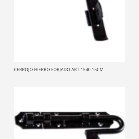
CERROJO HIERRO FORJADO ART.1540 15CM