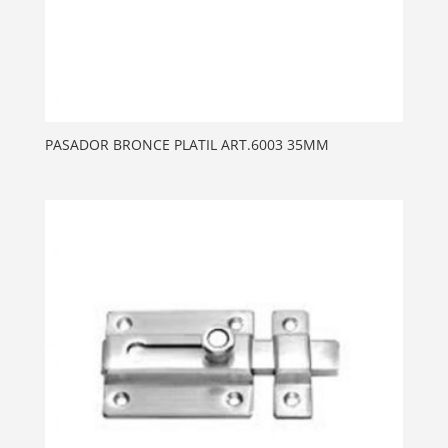
PASADOR BRONCE PLATIL ART.6003 35MM