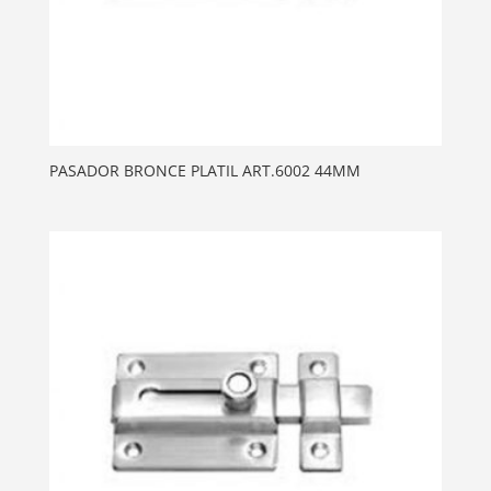
PASADOR BRONCE PLATIL ART.6002 44MM