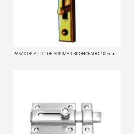
PASADOR Art.12 DE ARRIMAR BRONCEADO 100mm