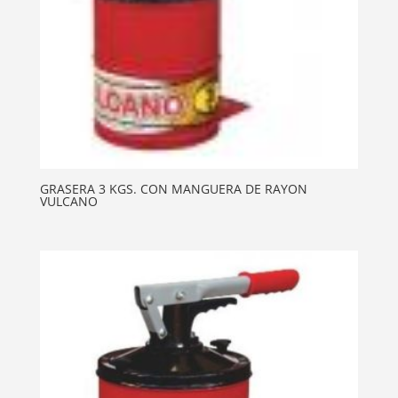
GRASERA 3 KGS. CON MANGUERA DE RAYON
VULCANO