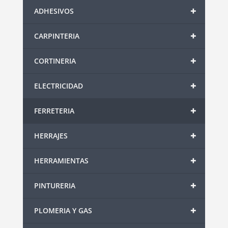
+
ADHESIVOS
+
CARPINTERIA
+
CORTINERIA
+
ELECTRICIDAD
+
FERRETERIA
+
HERRAJES
+
HERRAMIENTAS
+
PINTURERIA
+
PLOMERIA Y GAS