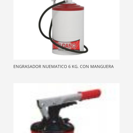
ENGRASADOR NUEMATICO 6 KG. CON MANGUERA