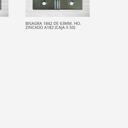
.
BISAGRA 1842 DE 63MM. HO.
ZINCADO A182 (CAJA X 50)