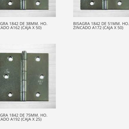
AGRA 1842 DE 38MM. HO.
BISAGRA 1842 DE 51MM. HO
ADO A162 (CAJA X 50)
ZINCADO A172 (CAJA X 50)
AGRA 1842 DE 75MM. HO.
ADO A192 (CAJA X 25)