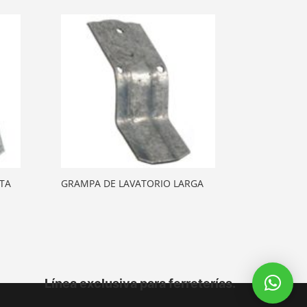
TA
GRAMPA DE LAVATORIO LARGA
Línea exclusiva para ferreterías.