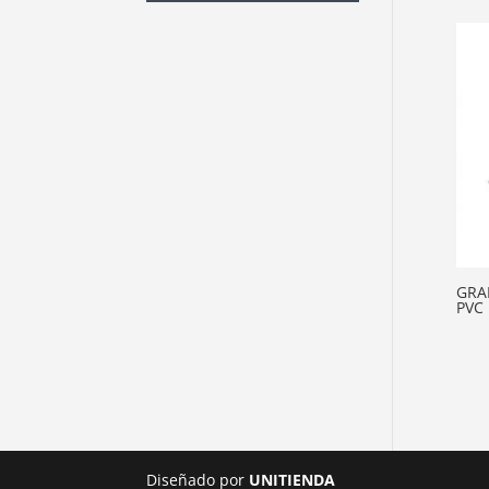
GRA
PVC
Diseñado por
UNITIENDA