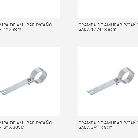
MPA DE AMURAR P/CAÑO
GRAMPA DE AMURAR P/CAÑ
. 1″ x 8cm
GALV. 1.1/4″ x 8cm
MPA DE AMURAR P/CAÑO
GRAMPA DE AMURAR P/CAÑ
. 3″ X 30CM
GALV. 3/4″ x 8cm