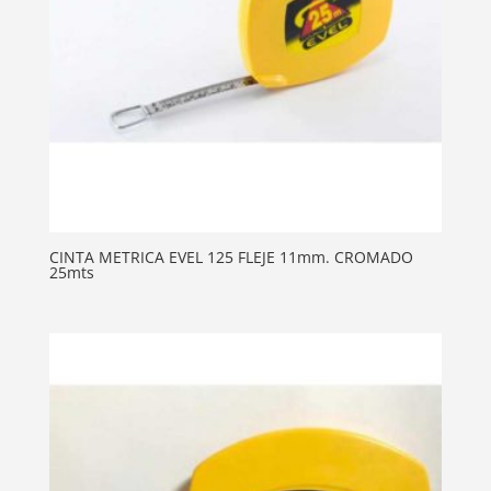
CINTA METRICA EVEL 125 FLEJE 11mm. CROMADO
25mts