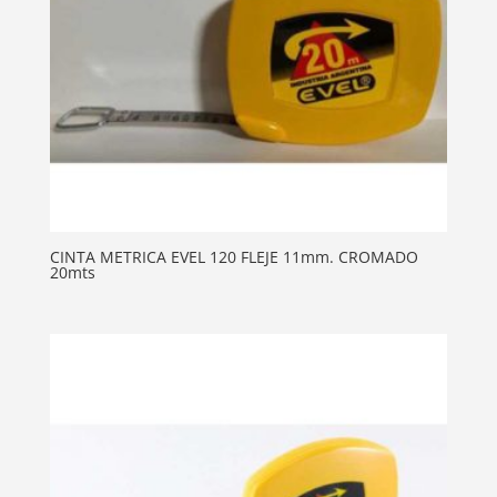
CINTA METRICA EVEL 120 FLEJE 11mm. CROMADO
20mts