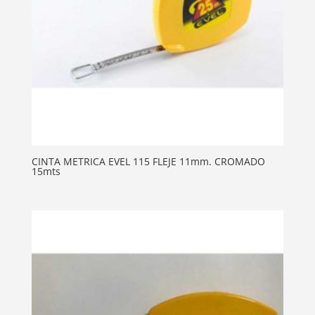
CINTA METRICA EVEL 115 FLEJE 11mm. CROMADO
15mts