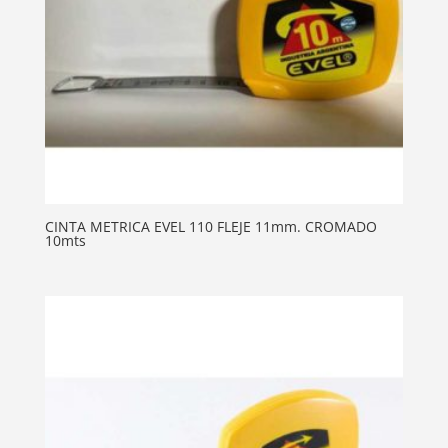
CINTA METRICA EVEL 110 FLEJE 11mm. CROMADO
10mts