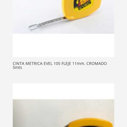
CINTA METRICA EVEL 105 FLEJE 11mm. CROMADO
5mts