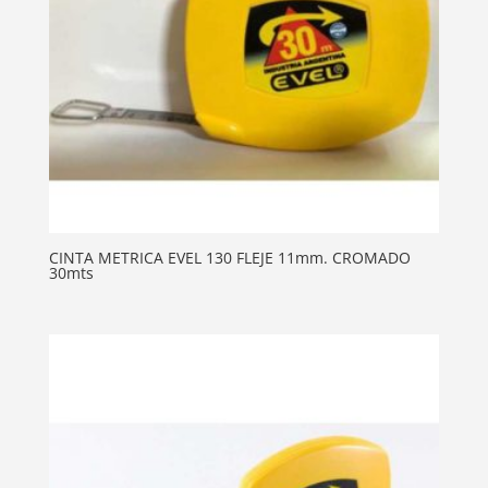
CINTA METRICA EVEL 130 FLEJE 11mm. CROMADO
30mts