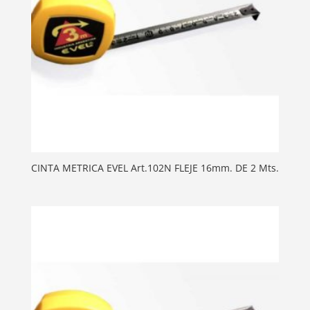
CINTA METRICA EVEL Art.102N FLEJE 16mm. DE 2 Mts.