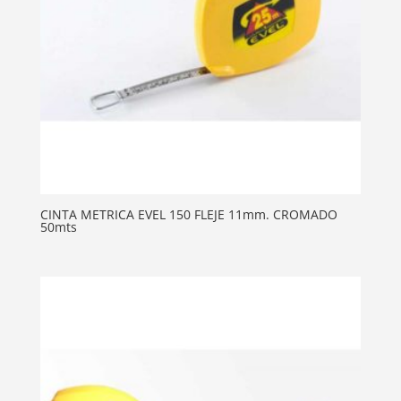
CINTA METRICA EVEL 150 FLEJE 11mm. CROMADO
50mts