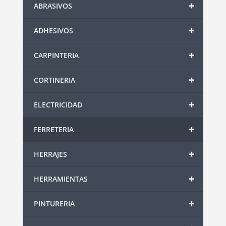
+
ABRASIVOS
+
ADHESIVOS
+
CARPINTERIA
+
CORTINERIA
+
ELECTRICIDAD
+
FERRETERIA
+
HERRAJES
+
HERRAMIENTAS
+
PINTURERIA