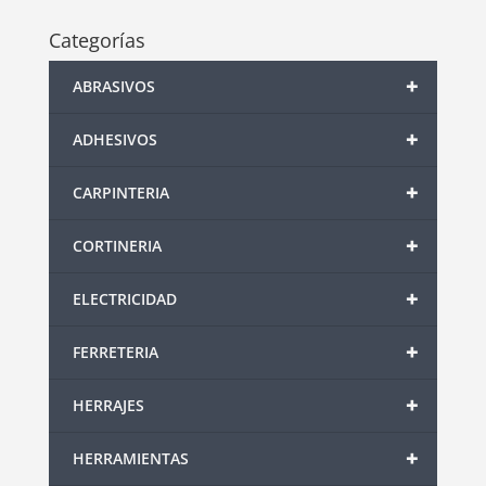
Categorías
+
ABRASIVOS
+
ADHESIVOS
+
CARPINTERIA
+
CORTINERIA
+
ELECTRICIDAD
+
FERRETERIA
+
HERRAJES
+
HERRAMIENTAS