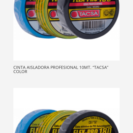
CINTA AISLADORA PROFESIONAL 10MT. “TACSA”
COLOR