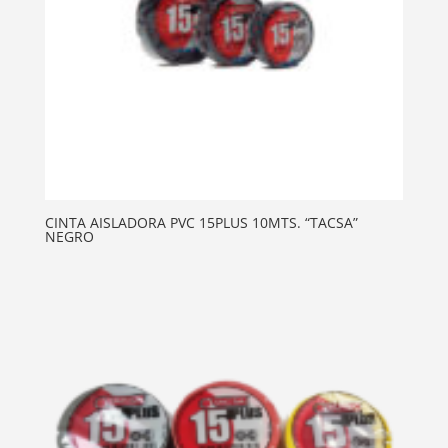
CINTA AISLADORA PVC 15PLUS 10MTS. “TACSA”
NEGRO