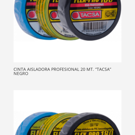
CINTA AISLADORA PROFESIONAL 20 MT. “TACSA”
NEGRO