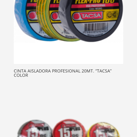
CINTA AISLADORA PROFESIONAL 20MT. “TACSA”
COLOR