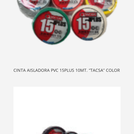
CINTA AISLADORA PVC 15PLUS 10MT. “TACSA” COLOR