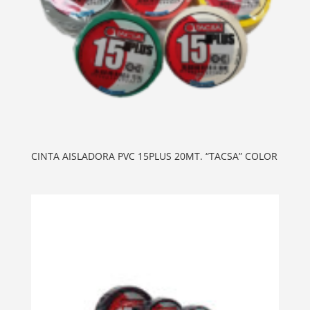
CINTA AISLADORA PVC 15PLUS 20MT. “TACSA” COLOR