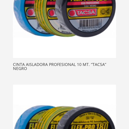
CINTA AISLADORA PROFESIONAL 10 MT. “TACSA”
NEGRO