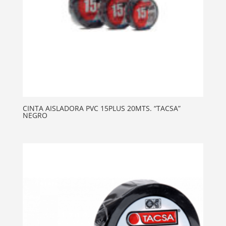
CINTA AISLADORA PVC 15PLUS 20MTS. “TACSA”
NEGRO