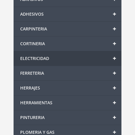
+
ADHESIVOS
+
CARPINTERIA
+
CORTINERIA
+
ELECTRICIDAD
+
FERRETERIA
+
HERRAJES
+
HERRAMIENTAS
+
PINTURERIA
+
PLOMERIA Y GAS