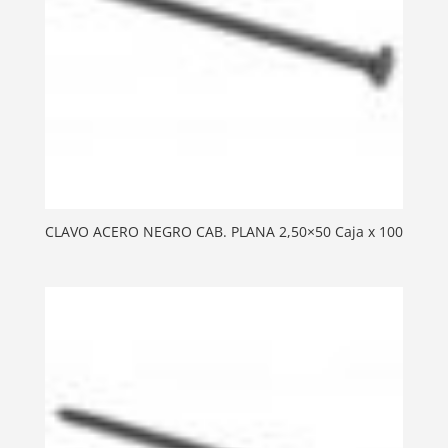
CLAVO ACERO NEGRO CAB. PLANA 2,50×50 Caja x 100