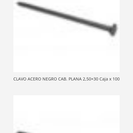
CLAVO ACERO NEGRO CAB. PLANA 2,50×30 Caja x 100