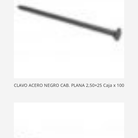
CLAVO ACERO NEGRO CAB. PLANA 2,50×25 Caja x 100