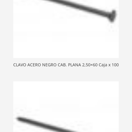
CLAVO ACERO NEGRO CAB. PLANA 2,50×60 Caja x 100