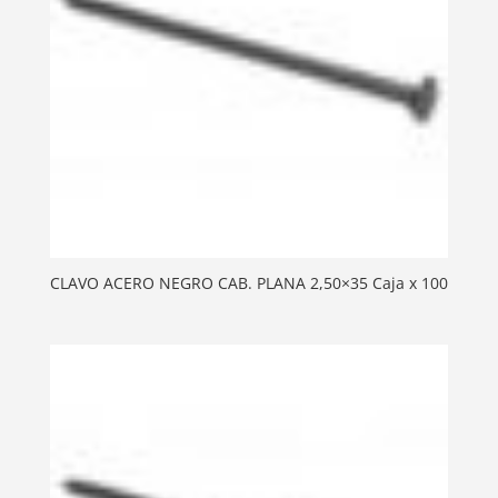
CLAVO ACERO NEGRO CAB. PLANA 2,50×35 Caja x 100