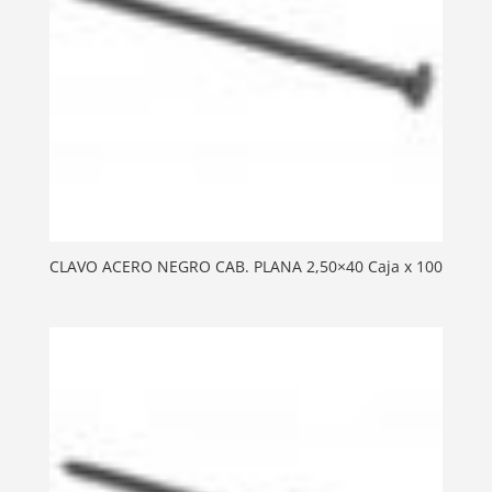
CLAVO ACERO NEGRO CAB. PLANA 2,50×40 Caja x 100