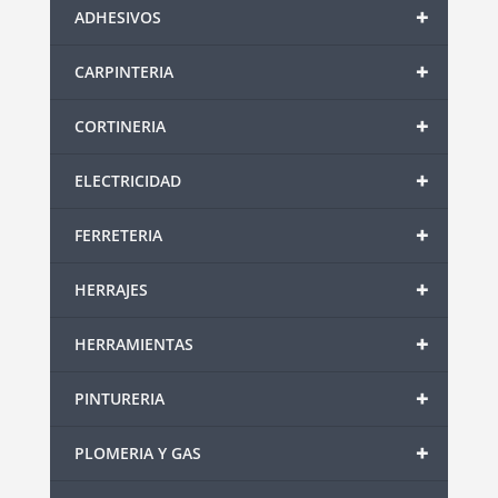
+
ADHESIVOS
+
CARPINTERIA
+
CORTINERIA
+
ELECTRICIDAD
+
FERRETERIA
+
HERRAJES
+
HERRAMIENTAS
+
PINTURERIA
+
PLOMERIA Y GAS