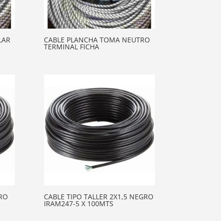
LAR
CABLE PLANCHA TOMA NEUTRO
TERMINAL FICHA
RO
CABLE TIPO TALLER 2X1,5 NEGRO
IRAM247-5 X 100MTS