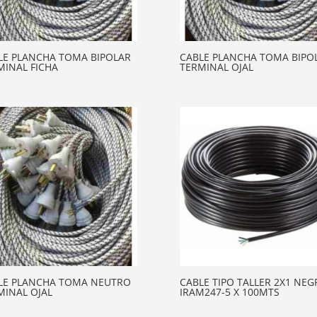
LE PLANCHA TOMA BIPOLAR
CABLE PLANCHA TOMA BIPO
MINAL FICHA
TERMINAL OJAL
LE PLANCHA TOMA NEUTRO
CABLE TIPO TALLER 2X1 NEG
MINAL OJAL
IRAM247-5 X 100MTS