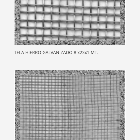
TELA HIERRO GALVANIZADO 8 x23x1 MT.