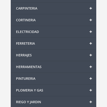
+
CARPINTERIA
+
CORTINERIA
+
ELECTRICIDAD
+
FERRETERIA
+
HERRAJES
+
HERRAMIENTAS
+
PINTURERIA
+
PLOMERIA Y GAS
+
RIEGO Y JARDIN