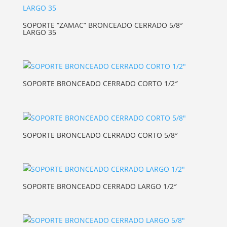
SOPORTE “ZAMAC” BRONCEADO CERRADO 5/8″
LARGO 35
SOPORTE BRONCEADO CERRADO CORTO 1/2″
SOPORTE BRONCEADO CERRADO CORTO 5/8″
SOPORTE BRONCEADO CERRADO LARGO 1/2″