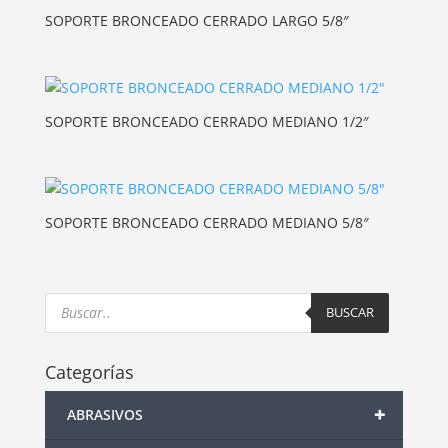
SOPORTE BRONCEADO CERRADO LARGO 5/8″
SOPORTE BRONCEADO CERRADO MEDIANO 1/2″
SOPORTE BRONCEADO CERRADO MEDIANO 5/8″
Products
search
BUSCAR
Categorías
+
ABRASIVOS