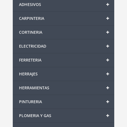
+
ADHESIVOS
+
CARPINTERIA
+
CORTINERIA
+
ELECTRICIDAD
+
FERRETERIA
+
HERRAJES
+
HERRAMIENTAS
+
PINTURERIA
+
PLOMERIA Y GAS