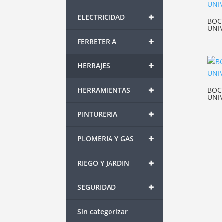
+
ELECTRICIDAD
BOC
UNI
+
FERRETERIA
+
HERRAJES
+
BOC
HERRAMIENTAS
UNI
+
PINTURERIA
+
PLOMERIA Y GAS
+
RIEGO Y JARDIN
+
SEGURIDAD
Sin categorizar