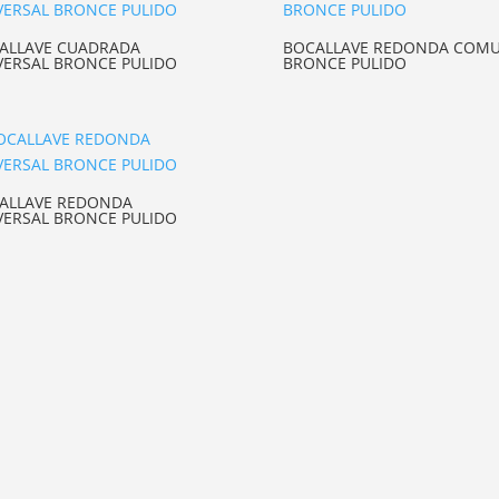
ALLAVE CUADRADA
BOCALLAVE REDONDA COM
VERSAL BRONCE PULIDO
BRONCE PULIDO
ALLAVE REDONDA
VERSAL BRONCE PULIDO