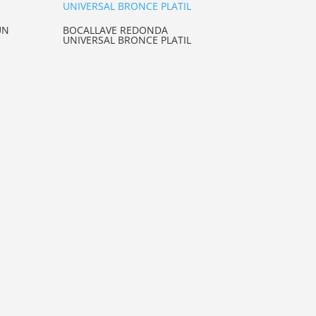
UN
BOCALLAVE REDONDA
UNIVERSAL BRONCE PLATIL