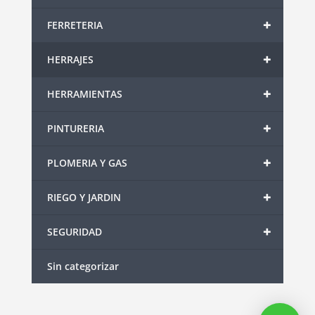
+
FERRETERIA
+
HERRAJES
+
HERRAMIENTAS
+
PINTURERIA
+
PLOMERIA Y GAS
+
RIEGO Y JARDIN
+
SEGURIDAD
Sin categorizar