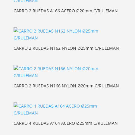
CARRO 2 RUEDAS A166 ACERO Ø20mm C/RULEMAN
CARRO 2 RUEDAS N162 NYLON Ø25mm C/RULEMAN
CARRO 2 RUEDAS N166 NYLON Ø20mm C/RULEMAN
CARRO 4 RUEDAS A164 ACERO Ø25mm C/RULEMAN