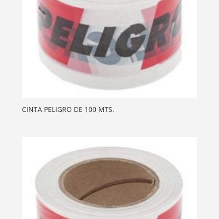
CINTA PELIGRO DE 100 MTS.