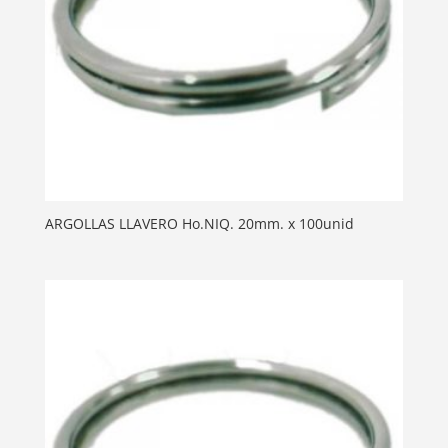
ARGOLLAS LLAVERO Ho.NIQ. 20mm. x 100unid