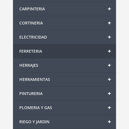
+
CARPINTERIA
+
CORTINERIA
+
ELECTRICIDAD
+
FERRETERIA
+
HERRAJES
+
HERRAMIENTAS
+
PINTURERIA
+
PLOMERIA Y GAS
+
RIEGO Y JARDIN