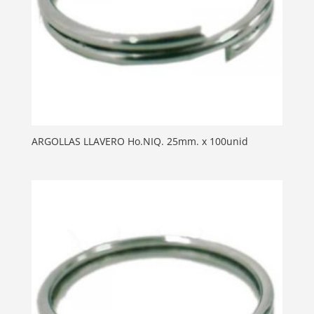
ARGOLLAS LLAVERO Ho.NIQ. 25mm. x 100unid