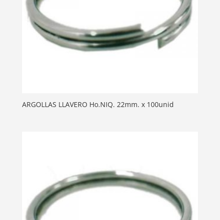
ARGOLLAS LLAVERO Ho.NIQ. 22mm. x 100unid