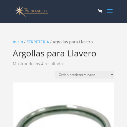
Inicio
/
FERRETERIA
/ Argollas para Llavero
Argollas para Llavero
Mostrando los 4 resultados