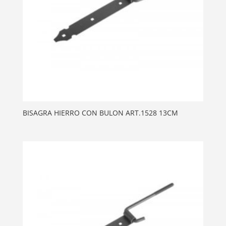
BISAGRA HIERRO CON BULON ART.1528 13CM