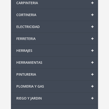
+
CARPINTERIA
+
CORTINERIA
+
ELECTRICIDAD
+
FERRETERIA
+
HERRAJES
+
HERRAMIENTAS
+
PINTURERIA
+
PLOMERIA Y GAS
+
RIEGO Y JARDIN