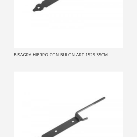
BISAGRA HIERRO CON BULON ART.1528 35CM