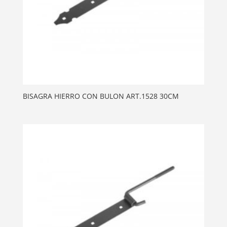
BISAGRA HIERRO CON BULON ART.1528 30CM