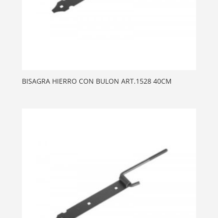
BISAGRA HIERRO CON BULON ART.1528 40CM