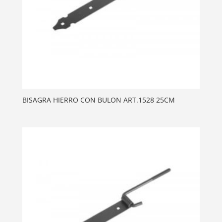
BISAGRA HIERRO CON BULON ART.1528 25CM