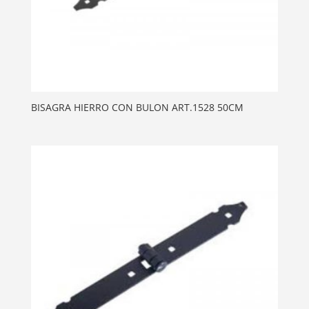
BISAGRA HIERRO CON BULON ART.1528 50CM