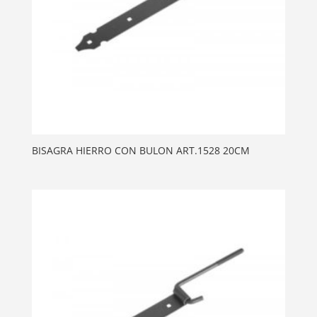
BISAGRA HIERRO CON BULON ART.1528 20CM