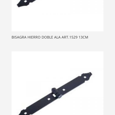
BISAGRA HIERRO DOBLE ALA ART.1529 13CM