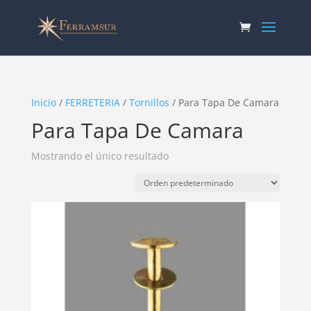
Inicio
/
FERRETERIA
/
Tornillos
/ Para Tapa De Camara
Para Tapa De Camara
Mostrando el único resultado