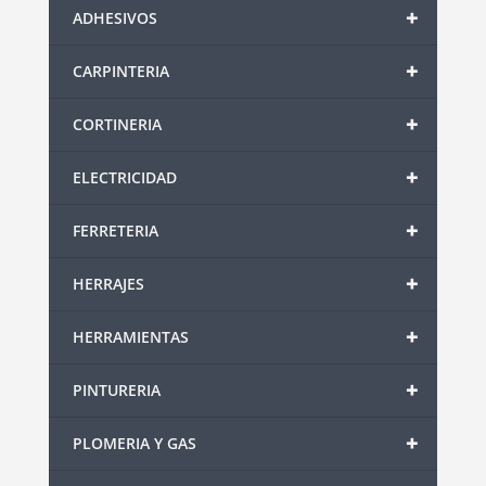
+
ADHESIVOS
+
CARPINTERIA
+
CORTINERIA
+
ELECTRICIDAD
+
FERRETERIA
+
HERRAJES
+
HERRAMIENTAS
+
PINTURERIA
+
PLOMERIA Y GAS