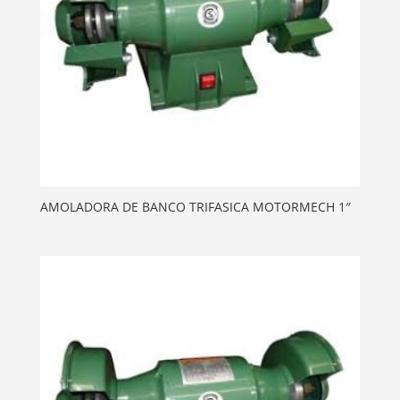
AMOLADORA DE BANCO TRIFASICA MOTORMECH 1″