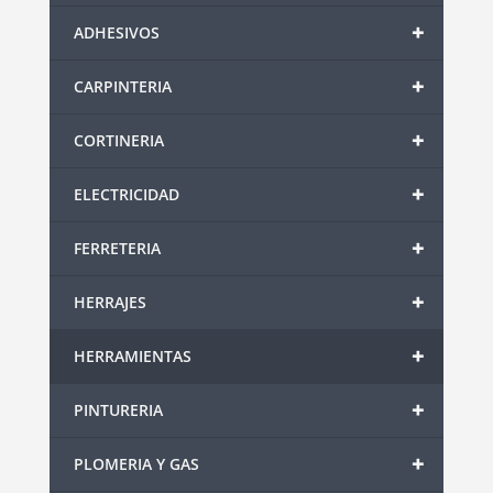
+
ADHESIVOS
+
CARPINTERIA
+
CORTINERIA
+
ELECTRICIDAD
+
FERRETERIA
+
HERRAJES
+
HERRAMIENTAS
+
PINTURERIA
+
PLOMERIA Y GAS