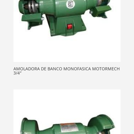
AMOLADORA DE BANCO MONOFASICA MOTORMECH
3/4″