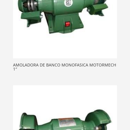
AMOLADORA DE BANCO MONOFASICA MOTORMECH
1″