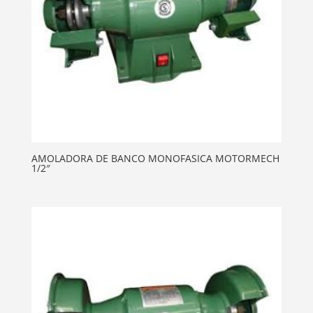
AMOLADORA DE BANCO MONOFASICA MOTORMECH
1/2″