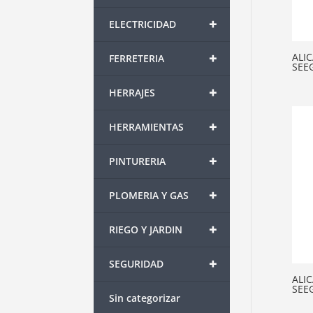
+
ELECTRICIDAD
+
ALIC
FERRETERIA
SEE
+
HERRAJES
+
HERRAMIENTAS
+
PINTURERIA
+
PLOMERIA Y GAS
+
RIEGO Y JARDIN
+
SEGURIDAD
ALIC
SEE
Sin categorizar