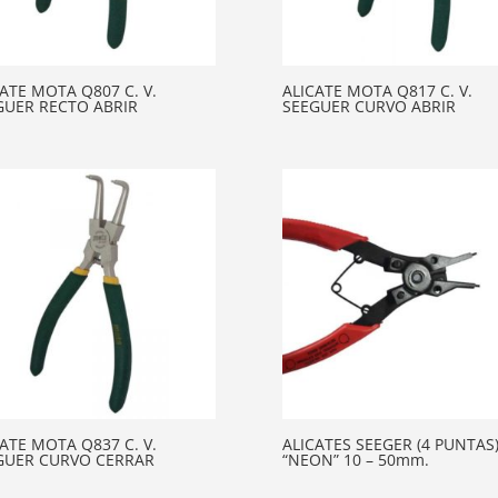
ATE MOTA Q807 C. V.
ALICATE MOTA Q817 C. V.
GUER RECTO ABRIR
SEEGUER CURVO ABRIR
ATE MOTA Q837 C. V.
ALICATES SEEGER (4 PUNTAS
GUER CURVO CERRAR
“NEON” 10 – 50mm.