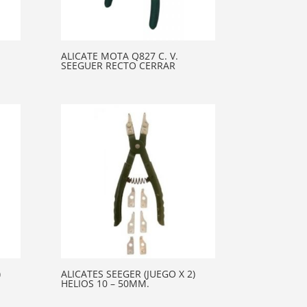
ALICATE MOTA Q827 C. V.
SEEGUER RECTO CERRAR
)
ALICATES SEEGER (JUEGO X 2)
HELIOS 10 – 50MM.